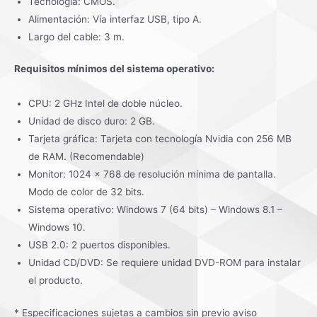
Tecnología: CMOS.
Alimentación: Vía interfaz USB, tipo A.
Largo del cable: 3 m.
Requisitos mínimos del sistema operativo:
CPU: 2 GHz Intel de doble núcleo.
Unidad de disco duro: 2 GB.
Tarjeta gráfica: Tarjeta con tecnología Nvidia con 256 MB
de RAM. (Recomendable)
Monitor: 1024 x 768 de resolución mínima de pantalla.
Modo de color de 32 bits.
Sistema operativo: Windows 7 (64 bits) – Windows 8.1 –
Windows 10.
USB 2.0: 2 puertos disponibles.
Unidad CD/DVD: Se requiere unidad DVD-ROM para instalar
el producto.
* Especificaciones sujetas a cambios sin previo aviso