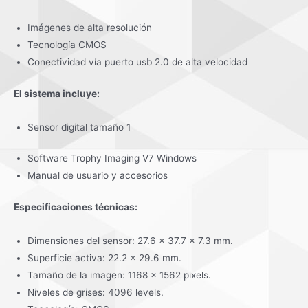
Imágenes de alta resolución
Tecnología CMOS
Conectividad vía puerto usb 2.0 de alta velocidad
El sistema incluye:
Sensor digital tamaño 1
Software Trophy Imaging V7 Windows
Manual de usuario y accesorios
Especificaciones técnicas:
Dimensiones del sensor: 27.6 x 37.7 x 7.3 mm.
Superficie activa: 22.2 x 29.6 mm.
Tamaño de la imagen: 1168 x 1562 pixels.
Niveles de grises: 4096 levels.