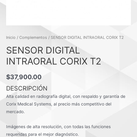
Inicio
/
Complementos
/ SENSOR DIGITAL INTRAORAL CORIX T2
SENSOR DIGITAL
INTRAORAL CORIX T2
$
37,900.00
DESCRIPCIÓN
Alta calidad en radiografía digital, con respaldo y garantía de
Corix Medical Systems, al precio más competitivo del
mercado.
Imágenes de alta resolución, con todas las funciones
requeridas para el mejor diagnóstico.