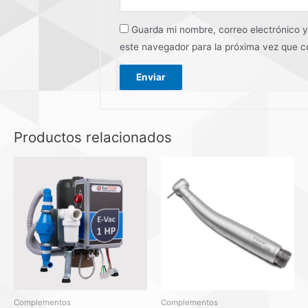
Guarda mi nombre, correo electrónico 
este navegador para la próxima vez que 
Productos relacionados
Complementos
Complementos