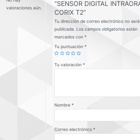
No hay
“SENSOR DIGITAL INTRAOR
valoraciones aún.
CORIX T2”
Tu dirección de correo electrónico no será
publicada.
Los campos obligatorios están
marcados con
*
Tu puntuación
*
Tu valoración
*
Nombre
*
Correo electrónico
*