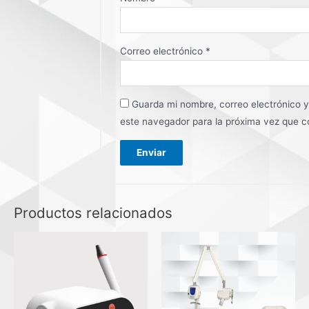
Correo electrónico
*
Guarda mi nombre, correo electrónico 
este navegador para la próxima vez que 
Productos relacionados