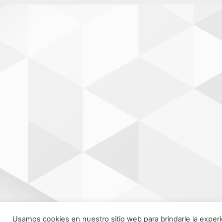
Usamos cookies en nuestro sitio web para brindarle la experi