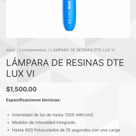
Inicio
/
Complementos
/ LÁMPARA DE RESINAS DTE LUX VI
LÁMPARA DE RESINAS DTE
LUX VI
$
1,500.00
Especificaciones técnicas:
Intensidad de luz de hasta 1200 mW/cm2.
Medidor de intensidad integrado.
Hasta 400 Fotocurados de 10 segundos con una carga.