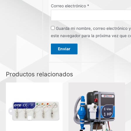
Correo electrónico
*
Guarda mi nombre, correo electrónico 
este navegador para la próxima vez que 
Productos relacionados