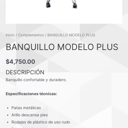
Inicio
/
Complementos
/ BANQUILLO MODELO PLUS
BANQUILLO MODELO PLUS
$
4,750.00
DESCRIPCIÓN
Banquillo confortable y duradero.
Especificaciones técnicas:
Patas metálicas
Arillo descansa pies
Rodajas de plástico de uso rudo