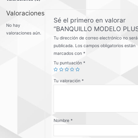
Valoraciones
Sé el primero en valorar
No hay
“BANQUILLO MODELO PLUS
valoraciones aún.
Tu dirección de correo electrónico no será
publicada.
Los campos obligatorios están
marcados con
*
Tu puntuación
*
Tu valoración
*
Nombre
*