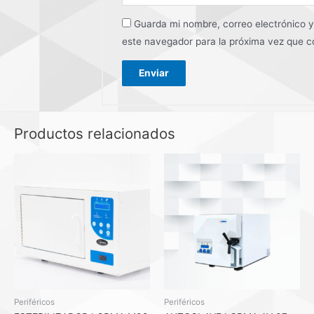
Guarda mi nombre, correo electrónico 
este navegador para la próxima vez que 
Productos relacionados
Periféricos
Periféricos