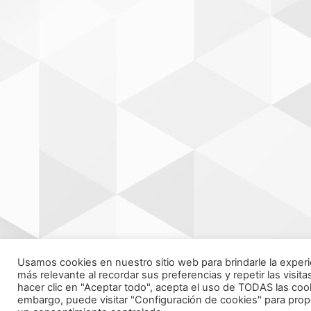
Usamos cookies en nuestro sitio web para brindarle la experi
más relevante al recordar sus preferencias y repetir las visitas
hacer clic en "Aceptar todo", acepta el uso de TODAS las cook
embargo, puede visitar "Configuración de cookies" para prop