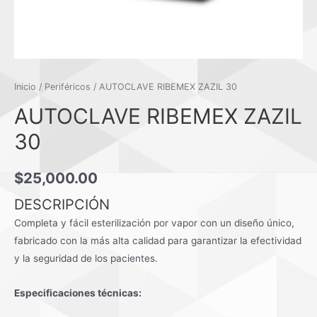
Inicio
/
Periféricos
/ AUTOCLAVE RIBEMEX ZAZIL 30
AUTOCLAVE RIBEMEX ZAZIL
30
$
25,000.00
DESCRIPCIÓN
Completa y fácil esterilización por vapor con un diseño único,
fabricado con la más alta calidad para garantizar la efectividad
y la seguridad de los pacientes.
Especificaciones técnicas: