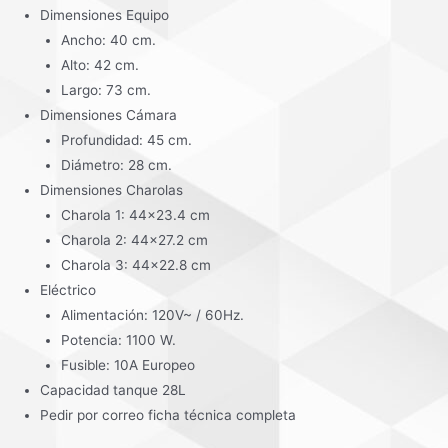
Dimensiones Equipo
Ancho: 40 cm.
Alto: 42 cm.
Largo: 73 cm.
Dimensiones Cámara
Profundidad: 45 cm.
Diámetro: 28 cm.
Dimensiones Charolas
Charola 1: 44×23.4 cm
Charola 2: 44×27.2 cm
Charola 3: 44×22.8 cm
Eléctrico
Alimentación: 120V~ / 60Hz.
Potencia: 1100 W.
Fusible: 10A Europeo
Capacidad tanque 28L
Pedir por correo ficha técnica completa